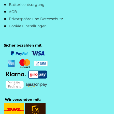
Batterieentsorgung
AGB
Privatsphäre und Datenschutz
Cookie Einstellungen
Sicher bezahlen mit:
Wir versenden mit: