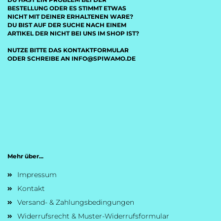
BESTELLUNG ODER ES STIMMT ETWAS
NICHT MIT DEINER ERHALTENEN WARE?
DU BIST AUF DER SUCHE NACH EINEM
ARTIKEL DER NICHT BEI UNS IM SHOP IST?
NUTZE BITTE DAS KONTAKTFORMULAR
ODER SCHREIBE AN INFO@SPIWAMO.DE
Mehr über...
Impressum
Kontakt
Versand- & Zahlungsbedingungen
Widerrufsrecht & Muster-Widerrufsformular