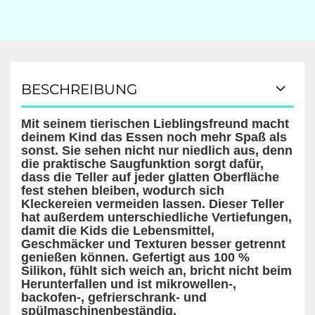
BESCHREIBUNG
Mit seinem tierischen Lieblingsfreund macht
deinem Kind das Essen noch mehr Spaß als
sonst. Sie sehen nicht nur niedlich aus, denn
die praktische Saugfunktion sorgt dafür,
dass die Teller auf jeder glatten Oberfläche
fest stehen bleiben, wodurch sich
Kleckereien vermeiden lassen. Dieser Teller
hat außerdem unterschiedliche Vertiefungen,
damit die Kids die Lebensmittel,
Geschmäcker und Texturen besser getrennt
genießen können. Gefertigt aus 100 %
Silikon, fühlt sich weich an, bricht nicht beim
Herunterfallen und ist mikrowellen-,
backofen-, gefrierschrank- und
spülmaschinenbeständig.