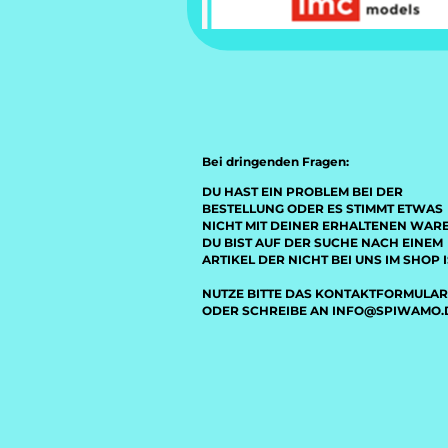
Bei dringenden Fragen:
DU HAST EIN PROBLEM BEI DER
BESTELLUNG ODER ES STIMMT ETWAS
NICHT MIT DEINER ERHALTENEN WAR
DU BIST AUF DER SUCHE NACH EINEM
ARTIKEL DER NICHT BEI UNS IM SHOP I
NUTZE BITTE DAS KONTAKTFORMULAR
ODER SCHREIBE AN INFO@SPIWAMO.