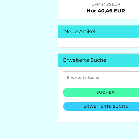
UVP 44,95 EUR
Nur 40,46 EUR
Neue Artikel
Erweiterte Suche
Erweiterte
Suche
SUCHEN
ERWEITERTE SUCHE