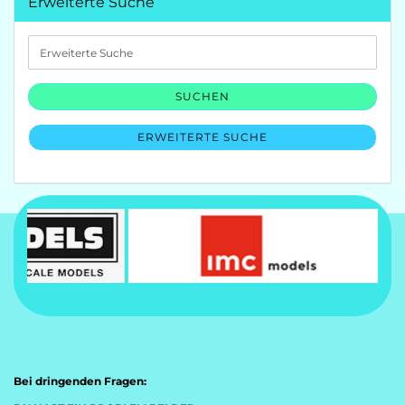
Erweiterte Suche
Erweiterte
Suche
SUCHEN
ERWEITERTE SUCHE
Bei dringenden Fragen: