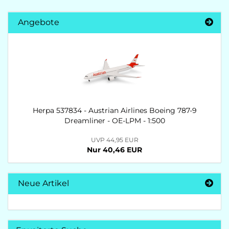
Angebote
Herpa 537834 - Austrian Airlines Boeing 787-9
Dreamliner - OE-LPM - 1:500
UVP 44,95 EUR
Nur 40,46 EUR
Neue Artikel