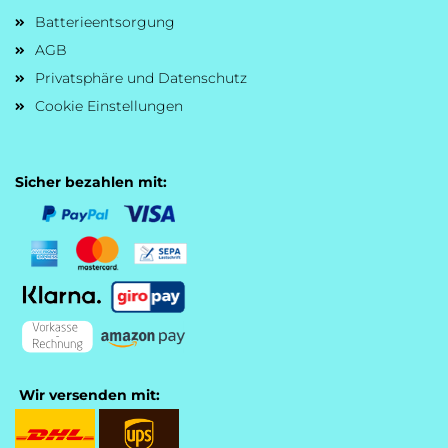
Batterieentsorgung
AGB
Privatsphäre und Datenschutz
Cookie Einstellungen
Sicher bezahlen mit:
Wir versenden mit: