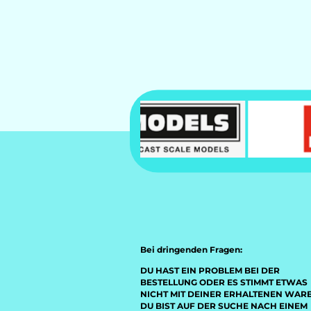
Bei dringenden Fragen:
DU HAST EIN PROBLEM BEI DER
BESTELLUNG ODER ES STIMMT ETWAS
NICHT MIT DEINER ERHALTENEN WAR
DU BIST AUF DER SUCHE NACH EINEM