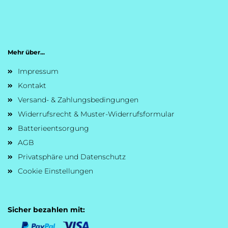
Mehr über...
Impressum
Kontakt
Versand- & Zahlungsbedingungen
Widerrufsrecht & Muster-Widerrufsformular
Batterieentsorgung
AGB
Privatsphäre und Datenschutz
Cookie Einstellungen
Sicher bezahlen mit: