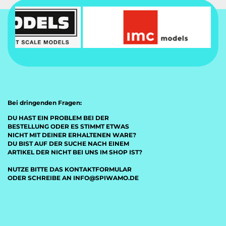
Bei dringenden Fragen:
DU HAST EIN PROBLEM BEI DER
BESTELLUNG ODER ES STIMMT ETWAS
NICHT MIT DEINER ERHALTENEN WARE?
DU BIST AUF DER SUCHE NACH EINEM
ARTIKEL DER NICHT BEI UNS IM SHOP IST?
NUTZE BITTE DAS KONTAKTFORMULAR
ODER SCHREIBE AN INFO@SPIWAMO.DE