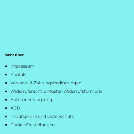
Mehr über...
Impressum
Kontakt
Versand- & Zahlungsbedingungen
Widerrufsrecht & Muster-Widerrufsformular
Batterieentsorgung
AGB
Privatsphäre und Datenschutz
Cookie Einstellungen