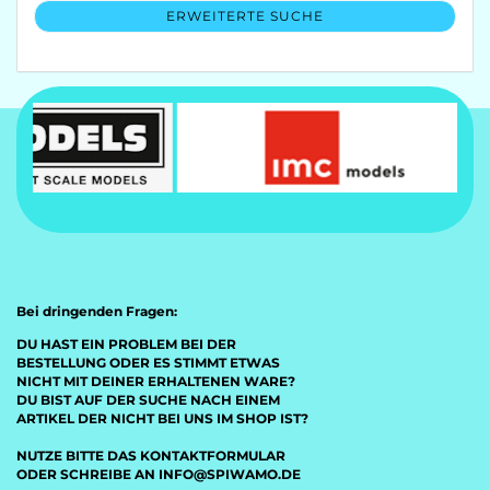
ERWEITERTE SUCHE
Bei dringenden Fragen:
DU HAST EIN PROBLEM BEI DER
BESTELLUNG ODER ES STIMMT ETWAS
NICHT MIT DEINER ERHALTENEN WARE?
DU BIST AUF DER SUCHE NACH EINEM
ARTIKEL DER NICHT BEI UNS IM SHOP IST?
NUTZE BITTE DAS KONTAKTFORMULAR
ODER SCHREIBE AN INFO@SPIWAMO.DE