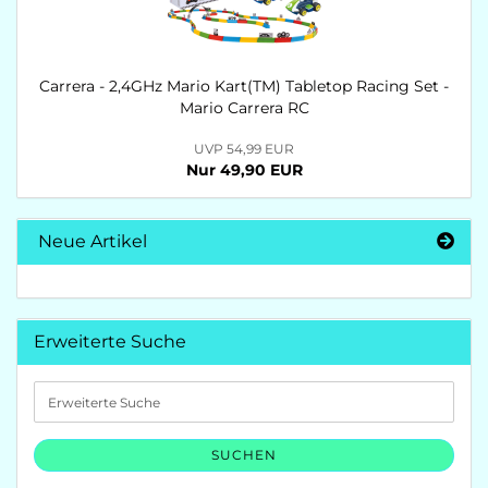
Carrera - 2,4GHz Mario Kart(TM) Tabletop Racing Set -
Mario Carrera RC
UVP 54,99 EUR
Nur 49,90 EUR
Neue Artikel
Erweiterte Suche
Erweiterte
Suche
SUCHEN