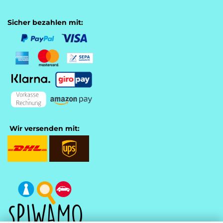
Sicher bezahlen mit:
Wir versenden mit: