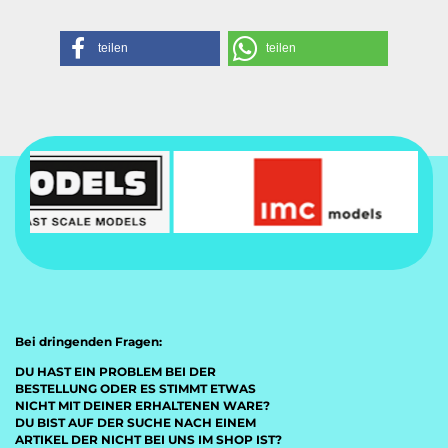
teilen
teilen
Bei dringenden Fragen:
DU HAST EIN PROBLEM BEI DER
BESTELLUNG ODER ES STIMMT ETWAS
NICHT MIT DEINER ERHALTENEN WARE?
DU BIST AUF DER SUCHE NACH EINEM
ARTIKEL DER NICHT BEI UNS IM SHOP IST?