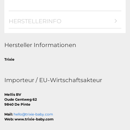
HERSTELLERINFO
Hersteller Informationen
Trixie
Importeur / EU-Wirtschaftsakteur
Mellis BV
Oude Gentweg 62
9840 De Pinte
Mail:
hello@trixie-baby.com
Web: www.trixie-baby.com