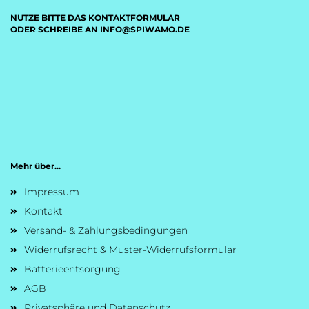
NUTZE BITTE DAS KONTAKTFORMULAR
ODER SCHREIBE AN INFO@SPIWAMO.DE
Mehr über...
Impressum
Kontakt
Versand- & Zahlungsbedingungen
Widerrufsrecht & Muster-Widerrufsformular
Batterieentsorgung
AGB
Privatsphäre und Datenschutz