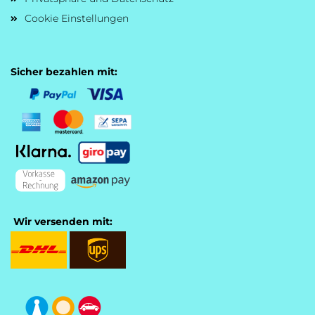
Cookie Einstellungen
Sicher bezahlen mit:
Wir versenden mit: