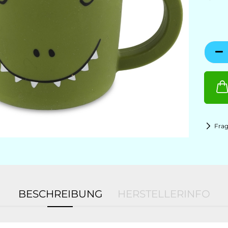
Fra
BESCHREIBUNG
HERSTELLERINFO