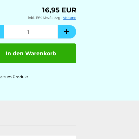
16,95 EUR
inkl. 19% MwSt. zzgl.
Versand
In den Warenkorb
ge zum Produkt