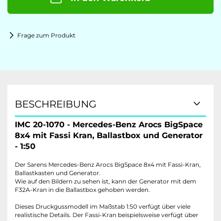
Frage zum Produkt
BESCHREIBUNG
IMC 20-1070 - Mercedes-Benz Arocs BigSpace
8x4 mit Fassi Kran, Ballastbox und Generator
- 1:50
Der Sarens Mercedes-Benz Arocs BigSpace 8x4 mit Fassi-Kran,
Ballastkasten und Generator.
Wie auf den Bildern zu sehen ist, kann der Generator mit dem
F32A-Kran in die Ballastbox gehoben werden.
Dieses Druckgussmodell im Maßstab 1:50 verfügt über viele
realistische Details.
Der Fassi-Kran beispielsweise verfügt über