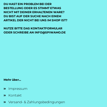
DU HAST EIN PROBLEM BEI DER
BESTELLUNG ODER ES STIMMT ETWAS
NICHT MIT DEINER ERHALTENEN WARE?
DU BIST AUF DER SUCHE NACH EINEM
ARTIKEL DER NICHT BEI UNS IM SHOP IST?
NUTZE BITTE DAS KONTAKTFORMULAR
ODER SCHREIBE AN INFO@SPIWAMO.DE
Mehr über...
Impressum
Kontakt
Versand- & Zahlungsbedingungen