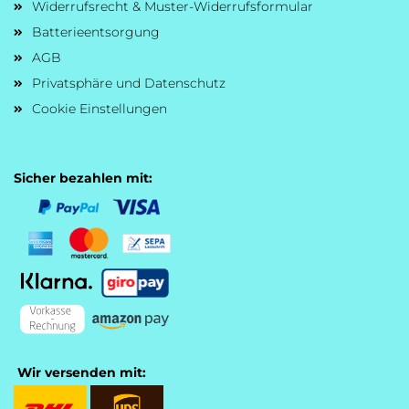
Widerrufsrecht & Muster-Widerrufsformular
Batterieentsorgung
AGB
Privatsphäre und Datenschutz
Cookie Einstellungen
Sicher bezahlen mit:
Wir versenden mit: