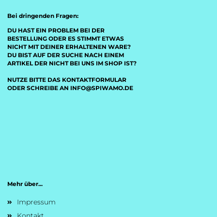
Bei dringenden Fragen:
DU HAST EIN PROBLEM BEI DER
BESTELLUNG ODER ES STIMMT ETWAS
NICHT MIT DEINER ERHALTENEN WARE?
DU BIST AUF DER SUCHE NACH EINEM
ARTIKEL DER NICHT BEI UNS IM SHOP IST?
NUTZE BITTE DAS KONTAKTFORMULAR
ODER SCHREIBE AN INFO@SPIWAMO.DE
Mehr über...
Impressum
Kontakt