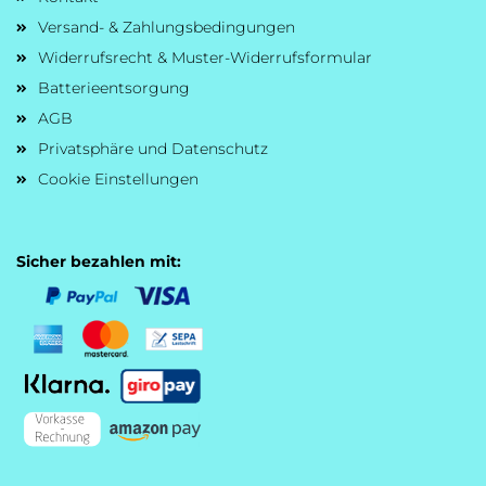
Versand- & Zahlungsbedingungen
Widerrufsrecht & Muster-Widerrufsformular
Batterieentsorgung
AGB
Privatsphäre und Datenschutz
Cookie Einstellungen
Sicher bezahlen mit: