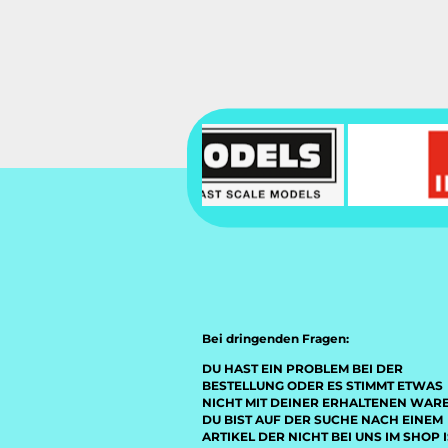
Bei dringenden Fragen:
DU HAST EIN PROBLEM BEI DER
BESTELLUNG ODER ES STIMMT ETWAS
NICHT MIT DEINER ERHALTENEN WAR
DU BIST AUF DER SUCHE NACH EINEM
ARTIKEL DER NICHT BEI UNS IM SHOP I