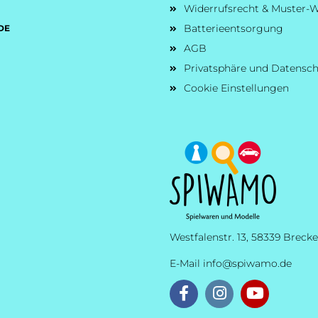
Widerrufsrecht & Muster-W
Batterieentsorgung
DE
AGB
Privatsphäre und Datensc
Cookie Einstellungen
Westfalenstr. 13, 58339 Brecke
E-Mail
info@spiwamo.de