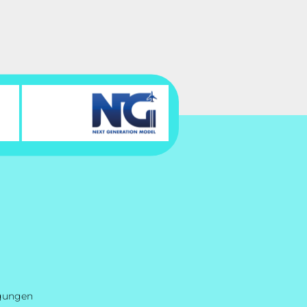
ngungen