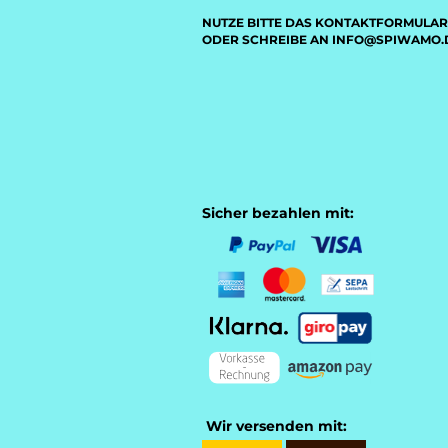
NUTZE BITTE DAS KONTAKTFORMULAR
ODER SCHREIBE AN INFO@SPIWAMO.
Sicher bezahlen mit:
Wir versenden mit: