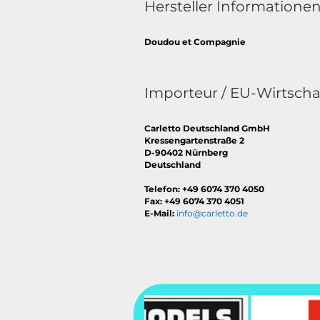
Hersteller Informatione
Doudou et Compagnie
Importeur / EU-Wirtscha
Carletto Deutschland GmbH
Kressengartenstraße 2
D-90402 Nürnberg
Deutschland
Telefon: +49 6074 370 4050
Fax: +49 6074 370 4051
E-Mail:
info@carletto.de