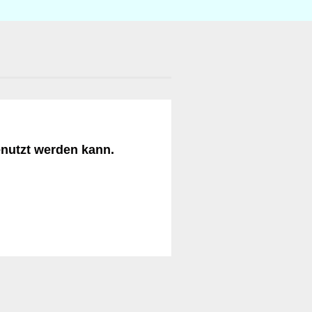
enutzt werden kann.