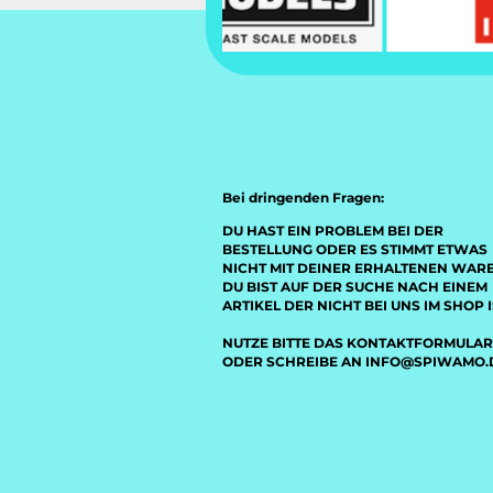
Bei dringenden Fragen:
DU HAST EIN PROBLEM BEI DER
BESTELLUNG ODER ES STIMMT ETWAS
NICHT MIT DEINER ERHALTENEN WAR
DU BIST AUF DER SUCHE NACH EINEM
ARTIKEL DER NICHT BEI UNS IM SHOP I
NUTZE BITTE DAS KONTAKTFORMULAR
ODER SCHREIBE AN INFO@SPIWAMO.